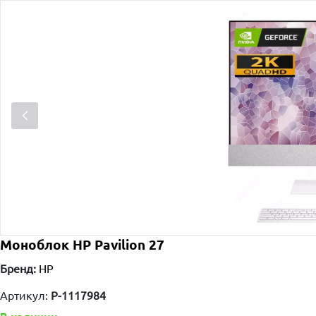
Моноблок HP Pavilion 27
Бренд:
HP
Артикул:
P-1117984