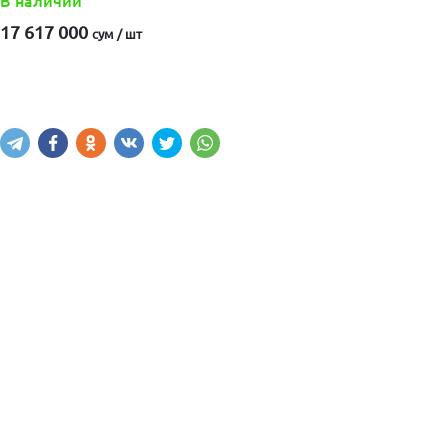
В наличии
17 617 000
сум / шт
Купить
В корзину
Написать