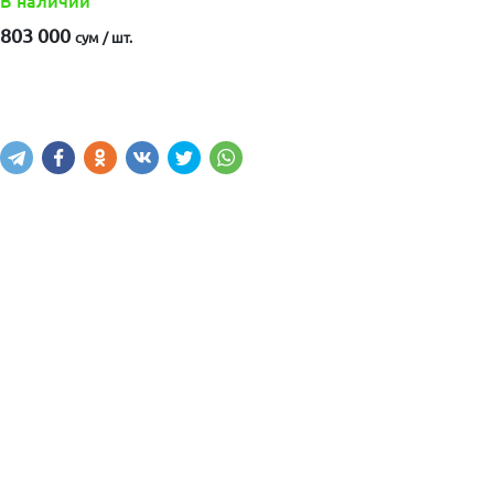
В наличии
803 000
сум / шт.
Купить
В корзину
Написать