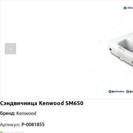
Сэндвичница Kenwood SM650
Бренд:
Kenwood
Артикул:
P-0081855