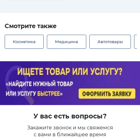
Смотрите также
Косметика
Медицина
Автотовары
У вас есть вопросы?
Закажите звонок и мы свяжемся
с вами в ближайшее время