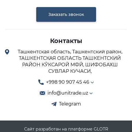
Заказать звонок
Контакты
Ташкентская область, Ташкентский район,
ТАШКЕНТСКАЯ ОБЛАСТЬ ТАШКЕНТСКИЙ
РАЙОН КЎКСАРОЙ МФЙ, ШИФОБАХШ
СУВЛАР КУЧАСИ,
+998 90 907 45 46
info@unitrade.uz
Telegram
Сайт разработан на платформе GLOTR