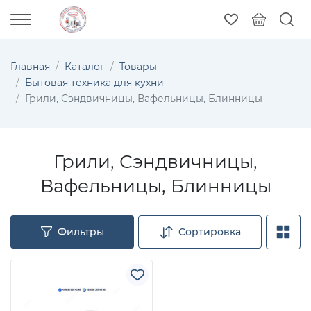
Главная
Каталог
Товары
Бытовая техника для кухни
Грили, Сэндвичницы, Вафельницы, Блинницы
Грили, Сэндвичницы,
Вафельницы, Блинницы
Фильтры
Сортировка