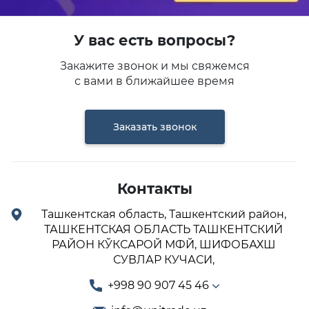
У вас есть вопросы?
Закажите звонок и мы свяжемся
с вами в ближайшее время
Заказать звонок
Контакты
Ташкентская область, Ташкентский район,
ТАШКЕНТСКАЯ ОБЛАСТЬ ТАШКЕНТСКИЙ
РАЙОН КЎКСАРОЙ МФЙ, ШИФОБАХШ
СУВЛАР КУЧАСИ,
+998 90 907 45 46