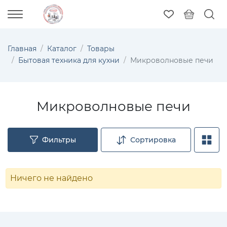
Главная
Каталог
Товары
Бытовая техника для кухни
Микроволновые печи
Микроволновые печи
Фильтры
Сортировка
Ничего не найдено