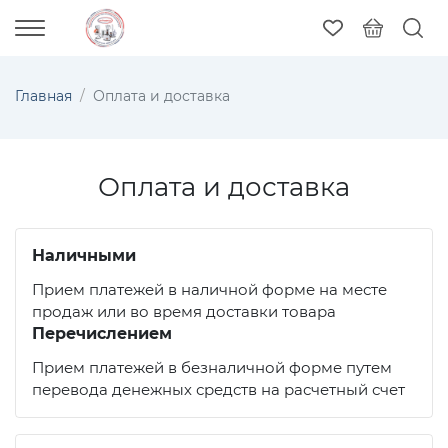
Главная
Оплата и доставка
Оплата и доставка
Наличными
Прием платежей в наличной форме на месте
продаж или во время доставки товара
Перечислением
Прием платежей в безналичной форме путем
перевода денежных средств на расчетный счет