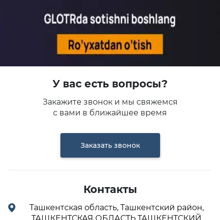
У вас есть вопросы?
Закажите звонок и мы свяжемся
с вами в ближайшее время
Заказать звонок
Контакты
Ташкентская область, Ташкентский район,
ТАШКЕНТСКАЯ ОБЛАСТЬ ТАШКЕНТСКИЙ