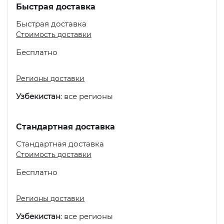
Быстрая доставка
Быстрая доставка
Стоимость доставки
Бесплатно
Регионы доставки
Узбекистан
: все регионы
Стандартная доставка
Стандартная доставка
Стоимость доставки
Бесплатно
Регионы доставки
Узбекистан
: все регионы