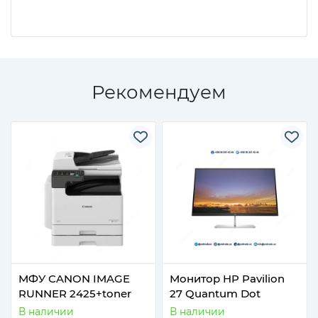
Рекомендуем
МФУ СANON IMAGE
Монитор HP Pavilion
RUNNER 2425+toner
27 Quantum Dot
В наличии
В наличии