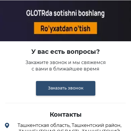
У вас есть вопросы?
Закажите звонок и мы свяжемся
с вами в ближайшее время
Заказать звонок
Контакты
Ташкентская область, Ташкентский район,