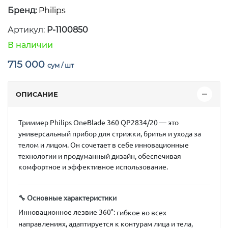
Бренд:
Philips
Артикул:
P-1100850
В наличии
715 000
сум / шт
ОПИСАНИЕ
Триммер Philips OneBlade 360 QP2834/20 — это
универсальный прибор для стрижки, бритья и ухода за
телом и лицом.
Он сочетает в себе инновационные
технологии и продуманный дизайн, обеспечивая
комфортное и эффективное использование.
🔧 Основные характеристики
Инновационное лезвие 360°
:
гибкое во всех
направлениях, адаптируется к контурам лица и тела,