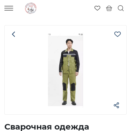
Сварочная одежда