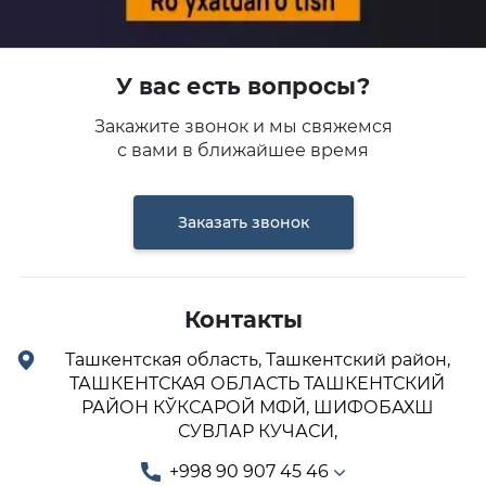
У вас есть вопросы?
Закажите звонок и мы свяжемся
с вами в ближайшее время
Заказать звонок
Контакты
Ташкентская область, Ташкентский район,
ТАШКЕНТСКАЯ ОБЛАСТЬ ТАШКЕНТСКИЙ
РАЙОН КЎКСАРОЙ МФЙ, ШИФОБАХШ
СУВЛАР КУЧАСИ,
+998 90 907 45 46