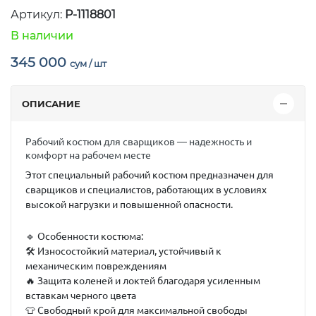
Артикул:
P-1118801
В наличии
345 000
сум / шт
ОПИСАНИЕ
Рабочий костюм для сварщиков — надежность и
комфорт на рабочем месте
Этот специальный рабочий костюм предназначен для
сварщиков и специалистов, работающих в условиях
высокой нагрузки и повышенной опасности.
🔹
Особенности костюма:
🛠️ Износостойкий материал, устойчивый к
механическим повреждениям
🔥 Защита коленей и локтей благодаря усиленным
вставкам черного цвета
👕 Свободный крой для максимальной свободы