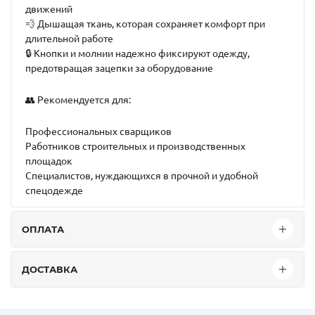
движений
💨 Дышащая ткань, которая сохраняет комфорт при
длительной работе
🔒 Кнопки и молнии надежно фиксируют одежду,
предотвращая зацепки за оборудование
👥
Рекомендуется для:
Профессиональных сварщиков
Работников строительных и производственных
площадок
Специалистов, нуждающихся в прочной и удобной
спецодежде
ОПЛАТА
ДОСТАВКА