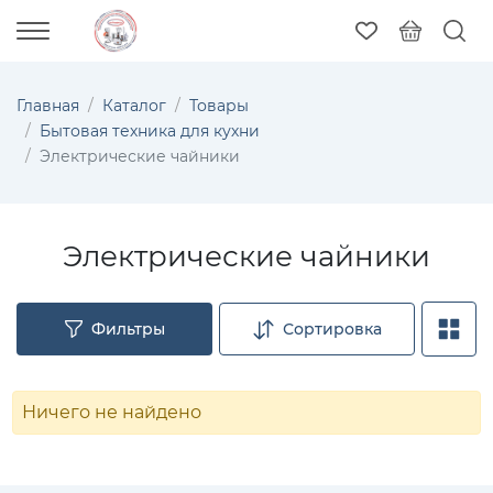
Главная
Каталог
Товары
Бытовая техника для кухни
Электрические чайники
Электрические чайники
Фильтры
Сортировка
Ничего не найдено