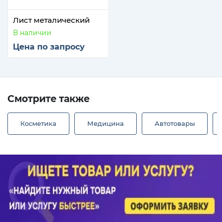
Лист металический
В наличии
Цена по запросу
Смотрите также
Косметика
Медицина
Автотовары