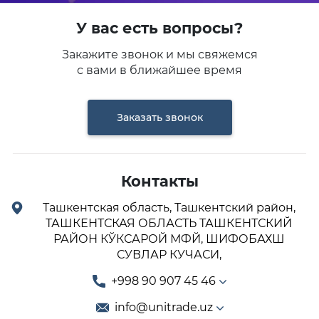
У вас есть вопросы?
Закажите звонок и мы свяжемся
с вами в ближайшее время
Заказать звонок
Контакты
Ташкентская область, Ташкентский район,
ТАШКЕНТСКАЯ ОБЛАСТЬ ТАШКЕНТСКИЙ
РАЙОН КЎКСАРОЙ МФЙ, ШИФОБАХШ
СУВЛАР КУЧАСИ,
+998 90 907 45 46
info@unitrade.uz