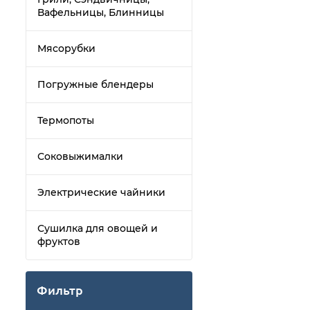
Вафельницы, Блинницы
Мясорубки
Погружные блендеры
Термопоты
Соковыжималки
Электрические чайники
Сушилка для овощей и
фруктов
Фильтр