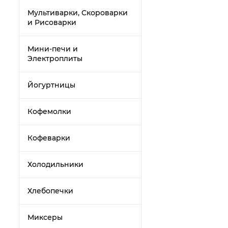
Мультиварки, Скороварки
и Рисоварки
Мини-печи и
Электроплиты
Йогуртницы
Кофемолки
Кофеварки
Холодильники
Хлебопечки
Миксеры