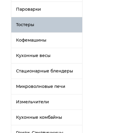
Пароварки
Тостеры
Кофемашины
Кухонные весы
Стационарные блендеры
Микроволновые печи
Измельчители
Кухонные комбайны
Грили, Сэндвичницы,