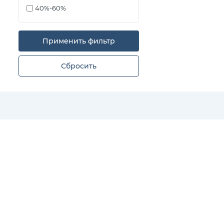
40%-60%
Применить фильтр
Сбросить