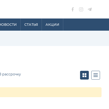
НОВОСТИ
СТАТЬЯ
АКЦИИ
В рассрочку