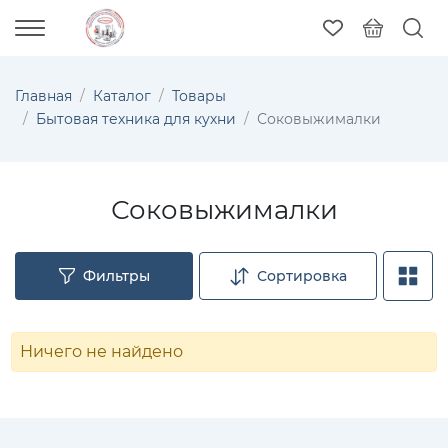
Главная
Каталог
Товары
Бытовая техника для кухни
Соковыжималки
Соковыжималки
Фильтры
Сортировка
Ничего не найдено