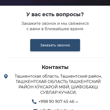
У вас есть вопросы?
Закажите звонок и мы свяжемся
с вами в ближайшее время
Заказать звонок
Контакты
Ташкентская область, Ташкентский район,
ТАШКЕНТСКАЯ ОБЛАСТЬ ТАШКЕНТСКИЙ
РАЙОН КЎКСАРОЙ МФЙ, ШИФОБАХШ
СУВЛАР КУЧАСИ,
+998 90 907 45 46