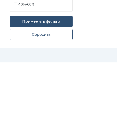
40%-60%
Применить фильтр
Сбросить