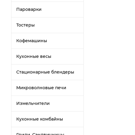
Пароварки
Тостеры
Кофемашины
Кухонные весы
Стационарные блендеры
Микроволновые печи
Измельчители
Кухонные комбайны
Грили, Сэндвичницы,