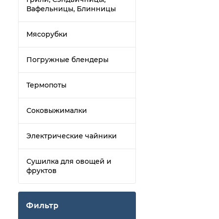
Вафельницы, Блинницы
Мясорубки
Погружные блендеры
Термопоты
Соковыжималки
Электрические чайники
Сушилка для овощей и
фруктов
Фильтр