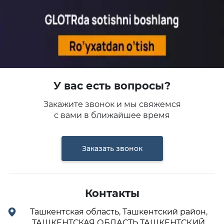
У вас есть вопросы?
Закажите звонок и мы свяжемся
с вами в ближайшее время
Заказать звонок
Контакты
Ташкентская область, Ташкентский район,
ТАШКЕНТСКАЯ ОБЛАСТЬ ТАШКЕНТСКИЙ