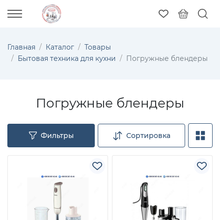
Главная
Каталог
Товары
Бытовая техника для кухни
Погружные блендеры
Погружные блендеры
Фильтры
Сортировка