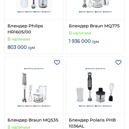
Блендер Philips
Блендер Braun MQ775
HR1605/00
В наличии
В наличии
1 936 000
сум
803 000
сум
Блендер Braun MQ535
Блендер Polaris PHB
1036AL
В наличии