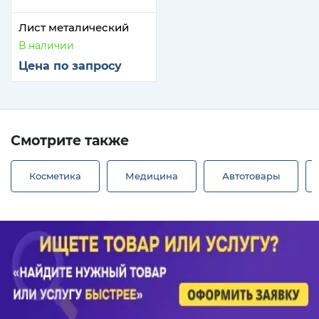
Лист металический
В наличии
Цена по запросу
Смотрите также
Косметика
Медицина
Автотовары