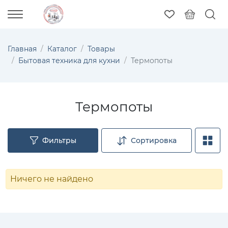
Главная
Каталог
Товары
Бытовая техника для кухни
Термопоты
Термопоты
Фильтры
Сортировка
Ничего не найдено