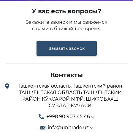
У вас есть вопросы?
Закажите звонок и мы свяжемся
с вами в ближайшее время
Заказать звонок
Контакты
Ташкентская область, Ташкентский район,
ТАШКЕНТСКАЯ ОБЛАСТЬ ТАШКЕНТСКИЙ
РАЙОН КЎКСАРОЙ МФЙ, ШИФОБАХШ
СУВЛАР КУЧАСИ,
+998 90 907 45 46
info@unitrade.uz