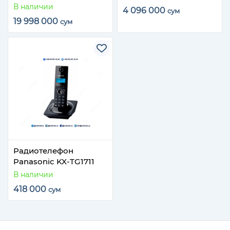
В наличии
4 096 000
сум
19 998 000
сум
Радиотелефон
Panasonic KX-TG1711
В наличии
418 000
сум