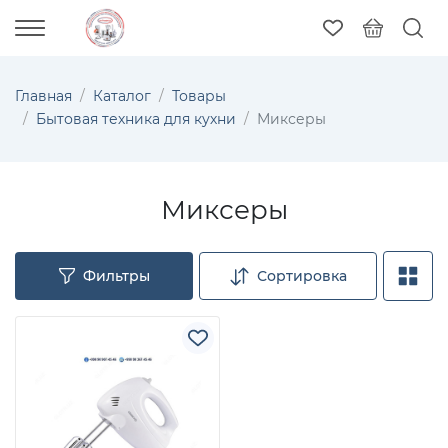
Главная
Каталог
Товары
Бытовая техника для кухни
Миксеры
Миксеры
Фильтры
Сортировка