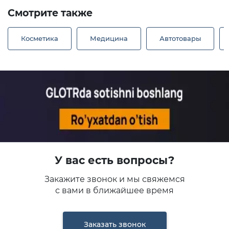
Смотрите также
Косметика
Медицина
Автотовары
У вас есть вопросы?
Закажите звонок и мы свяжемся
с вами в ближайшее время
Заказать звонок