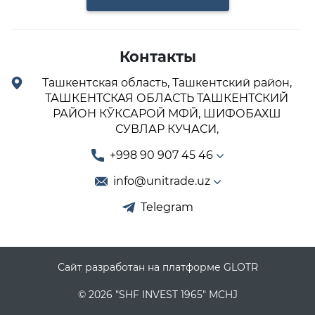
Контакты
Ташкентская область, Ташкентский район,
ТАШКЕНТСКАЯ ОБЛАСТЬ ТАШКЕНТСКИЙ
РАЙОН КЎКСАРОЙ МФЙ, ШИФОБАХШ
СУВЛАР КУЧАСИ,
+998 90 907 45 46
info@unitrade.uz
Telegram
Сайт разработан на платформе GLOTR
© 2026 "SHF INVEST 1965" MCHJ