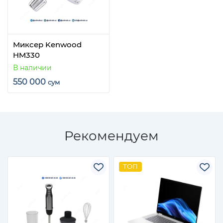
Миксер Kenwood
HM330
В наличии
550 000
сум
Рекомендуем
ТОП