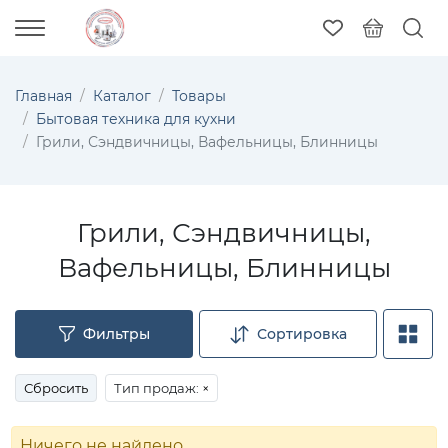
Главная
Каталог
Товары
Бытовая техника для кухни
Грили, Сэндвичницы, Вафельницы, Блинницы
Грили, Сэндвичницы,
Вафельницы, Блинницы
Фильтры
Сортировка
Сбросить
Тип продаж:
×
Ничего не найдено