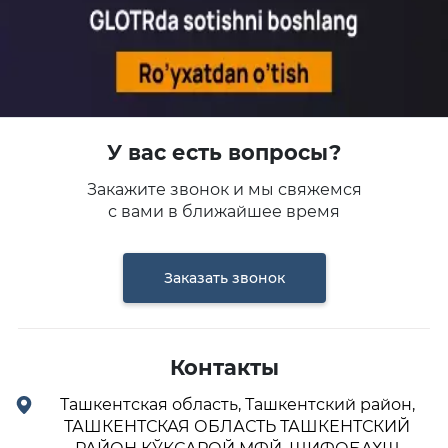
У вас есть вопросы?
Закажите звонок и мы свяжемся
с вами в ближайшее время
Заказать звонок
Контакты
Ташкентская область, Ташкентский район,
ТАШКЕНТСКАЯ ОБЛАСТЬ ТАШКЕНТСКИЙ